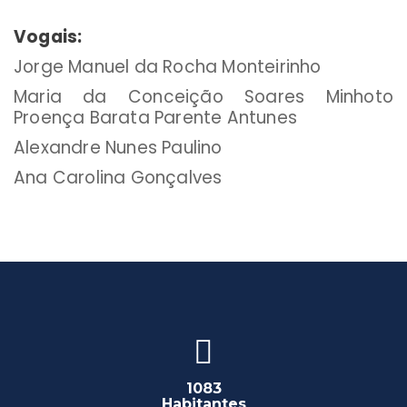
Vogais:
Jorge Manuel da Rocha Monteirinho
Maria da Conceição Soares Minhoto
Proença Barata Parente Antunes
Alexandre Nunes Paulino
Ana Carolina Gonçalves
1083
Habitantes