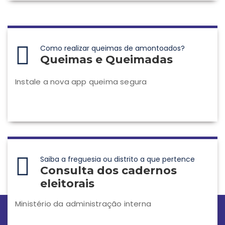
Como realizar queimas de amontoados?
Queimas e Queimadas
Instale a nova app queima segura
Saiba a freguesia ou distrito a que pertence
Consulta dos cadernos
eleitorais
Ministério da administração interna