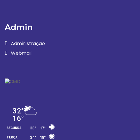
Admin
Administração
Webmail