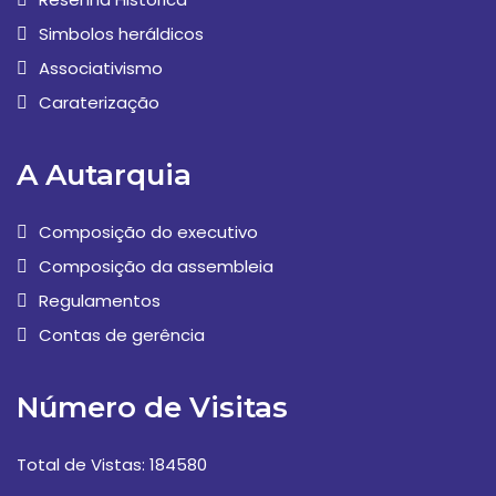
Simbolos heráldicos
Associativismo
Caraterização
A Autarquia
Composição do executivo
Composição da assembleia
Regulamentos
Contas de gerência
Número de Visitas
Total de Vistas: 184580