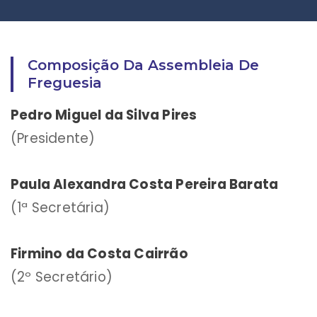
Composição Da Assembleia De
Freguesia
Pedro Miguel da Silva Pires
(Presidente)
Paula Alexandra Costa Pereira Barata
(1ª Secretária)
Firmino da Costa Cairrão
(2º Secretário)