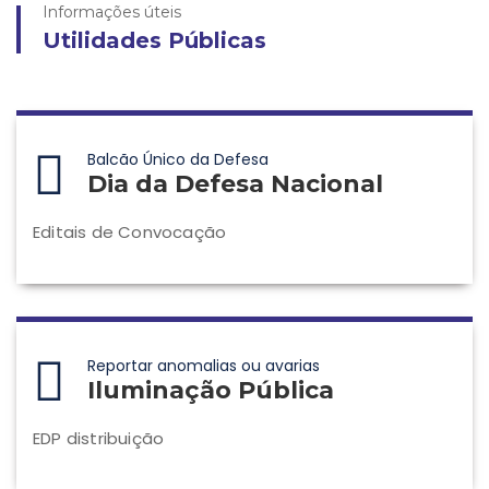
Informações úteis
Utilidades Públicas
Balcão Único da Defesa
Dia da Defesa Nacional
Editais de Convocação
Reportar anomalias ou avarias
Iluminação Pública
EDP distribuição