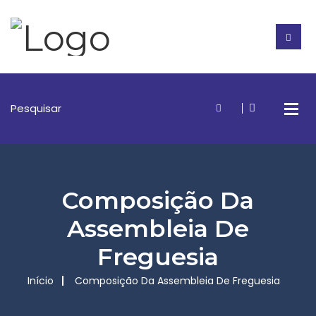
Composição Da
Assembleia De
Freguesia
Início
Composição Da Assembleia De Freguesia