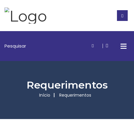
Requerimentos
Início
Requerimentos