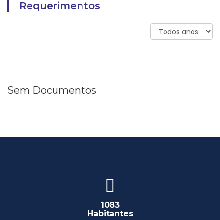
Requerimentos
Sem Documentos
1083
Habitantes