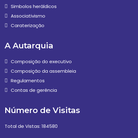
Simbolos heráldicos
Associativismo
Caraterização
A Autarquia
Composição do executivo
Composição da assembleia
Regulamentos
Contas de gerência
Número de Visitas
Total de Vistas: 184580