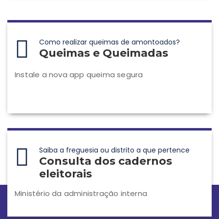
Como realizar queimas de amontoados?
Queimas e Queimadas
Instale a nova app queima segura
Saiba a freguesia ou distrito a que pertence
Consulta dos cadernos
eleitorais
Ministério da administração interna