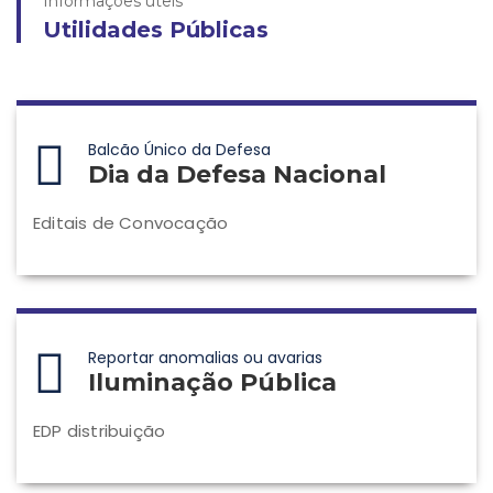
Informações úteis
Utilidades Públicas
Balcão Único da Defesa
Dia da Defesa Nacional
Editais de Convocação
Reportar anomalias ou avarias
Iluminação Pública
EDP distribuição