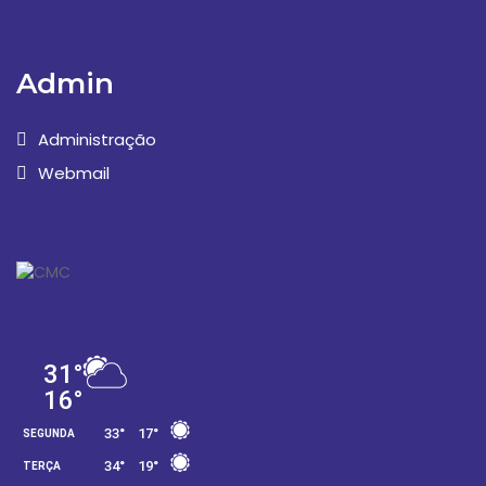
Admin
Administração
Webmail