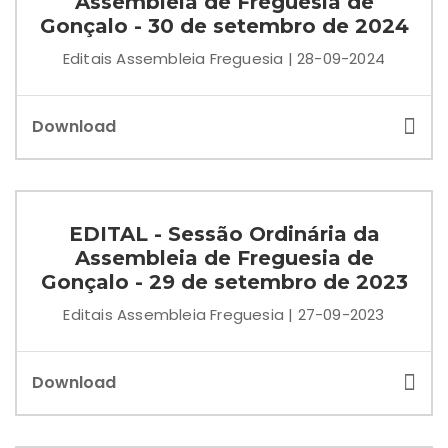
Assembleia de Freguesia de
Gonçalo - 30 de setembro de 2024
Editais Assembleia Freguesia | 28-09-2024
Download
EDITAL - Sessão Ordinária da
Assembleia de Freguesia de
Gonçalo - 29 de setembro de 2023
Editais Assembleia Freguesia | 27-09-2023
Download