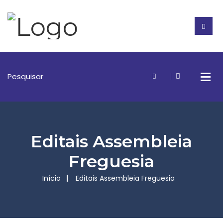
Editais Assembleia
Freguesia
Início
Editais Assembleia Freguesia