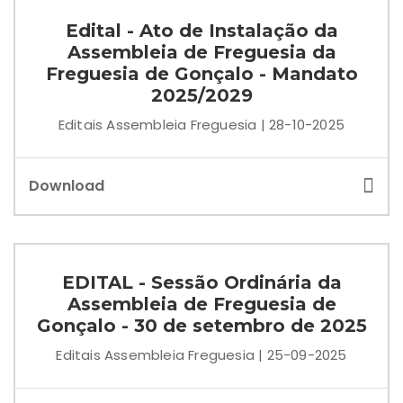
Edital - Ato de Instalação da
Assembleia de Freguesia da
Freguesia de Gonçalo - Mandato
2025/2029
Editais Assembleia Freguesia | 28-10-2025
Download
EDITAL - Sessão Ordinária da
Assembleia de Freguesia de
Gonçalo - 30 de setembro de 2025
Editais Assembleia Freguesia | 25-09-2025