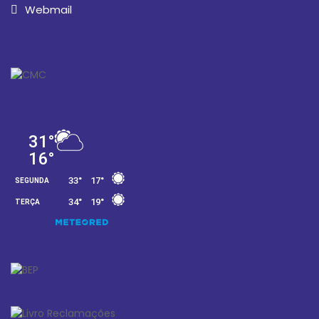
Webmail