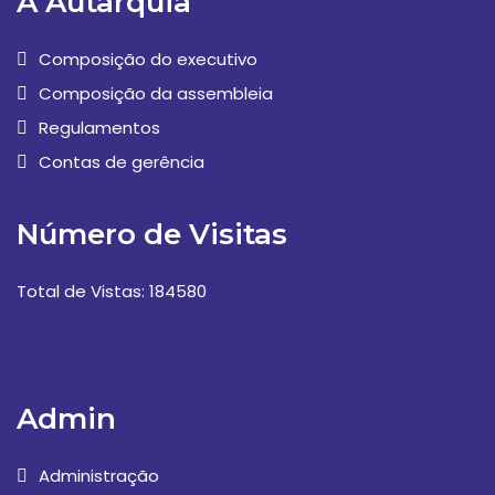
A Autarquia
Composição do executivo
Composição da assembleia
Regulamentos
Contas de gerência
Número de Visitas
Total de Vistas: 184580
Admin
Administração