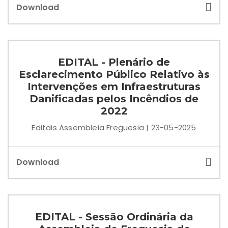
Download
EDITAL - Plenário de
Esclarecimento Público Relativo às
Intervenções em Infraestruturas
Danificadas pelos Incêndios de
2022
Editais Assembleia Freguesia | 23-05-2025
Download
EDITAL - Sessão Ordinária da