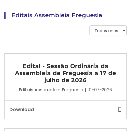
Editais Assembleia Freguesia
Edital - Sessão Ordinária da
Assembleia de Freguesia a 17 de
julho de 2026
Editais Assembleia Freguesia | 10-07-2026
Download