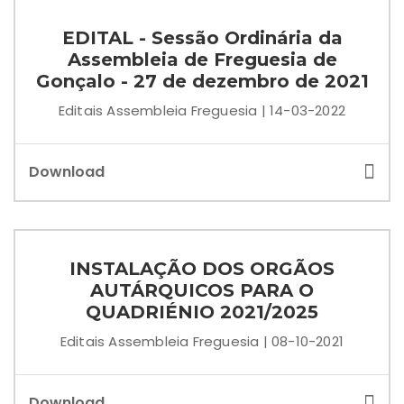
EDITAL - Sessão Ordinária da
Assembleia de Freguesia de
Gonçalo - 27 de dezembro de 2021
Editais Assembleia Freguesia | 14-03-2022
Download
INSTALAÇÃO DOS ORGÃOS
AUTÁRQUICOS PARA O
QUADRIÉNIO 2021/2025
Editais Assembleia Freguesia | 08-10-2021
Download