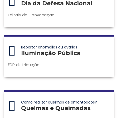
Dia da Defesa Nacional
Editais de Convocação
Reportar anomalias ou avarias
Iluminação Pública
EDP distribuição
Como realizar queimas de amontoados?
Queimas e Queimadas