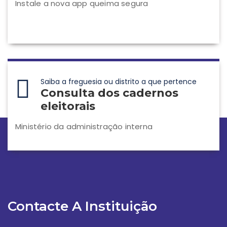
Instale a nova app queima segura
Saiba a freguesia ou distrito a que pertence
Consulta dos cadernos
eleitorais
Ministério da administração interna
Contacte A Instituição