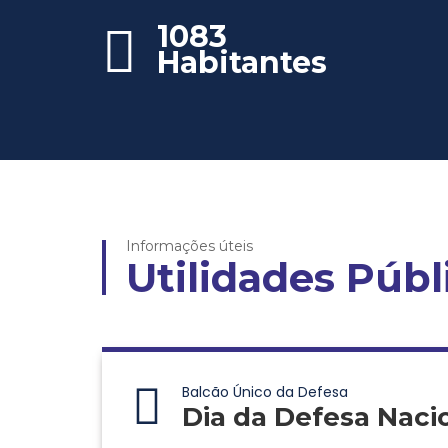
1083
Habitantes
Informações úteis
Utilidades Públ
Balcão Único da Defesa
Dia da Defesa Naci