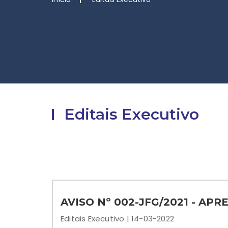
Editais Executivo
AVISO Nº 002-JFG/2021 - AP
Editais Executivo | 14-03-2022