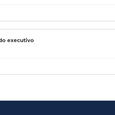
 do executivo