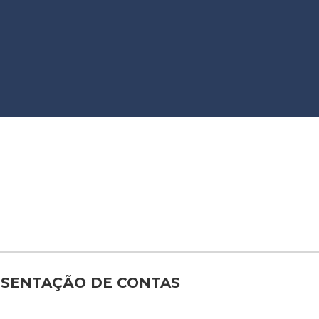
RESENTAÇÃO DE CONTAS