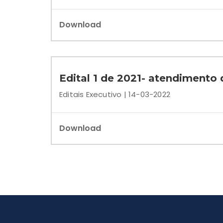
Download
Edital 1 de 2021- atendimento
Editais Executivo | 14-03-2022
Download