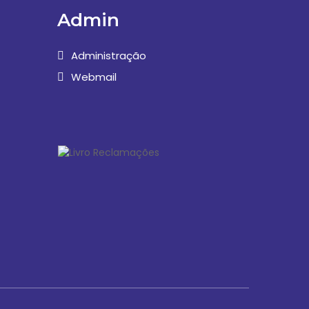
Admin
Administração
Webmail