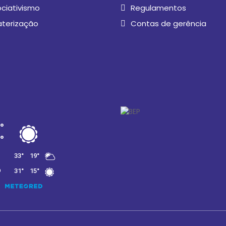
ciativismo
Regulamentos
aterização
Contas de gerência