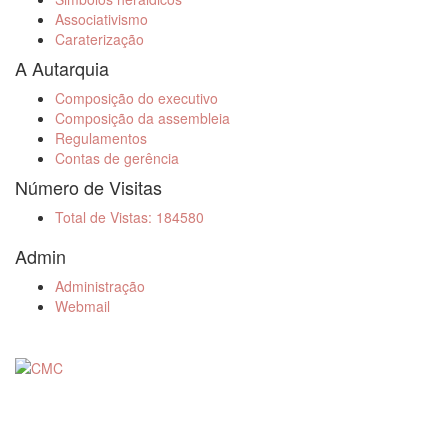
Associativismo
Caraterização
A Autarquia
Composição do executivo
Composição da assembleia
Regulamentos
Contas de gerência
Número de Visitas
Total de Vistas: 184580
Admin
Administração
Webmail