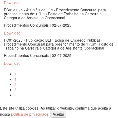
Download
PC01/2025 - Ata n.º 1 do Júri - Procedimento Concursal para
preenchimento de 1 (Um) Posto de Trabalho na Carreira e
Categoria de Assistente Operacional
Procedimentos Concursais | 02-07-2025
Download
PC01/2025 - Publicação BEP (Bolsa de Emprego Pública) -
Procedimento Concursal para preenchimento de 1 (Um) Posto de
Trabalho na Carreira e Categoria de Assistente Operacional
Procedimentos Concursais | 02-07-2025
Download
1
2
3
Este site utiliza cookies. Ao utlizar o website, confirma que aceita a
nossa
política de privacidade
.
Aceitar