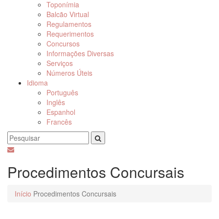
Toponímia
Balcão Virtual
Regulamentos
Requerimentos
Concursos
Informações Diversas
Serviços
Números Úteis
Idioma
Português
Inglês
Espanhol
Francês
Procedimentos Concursais
Início
Procedimentos Concursais