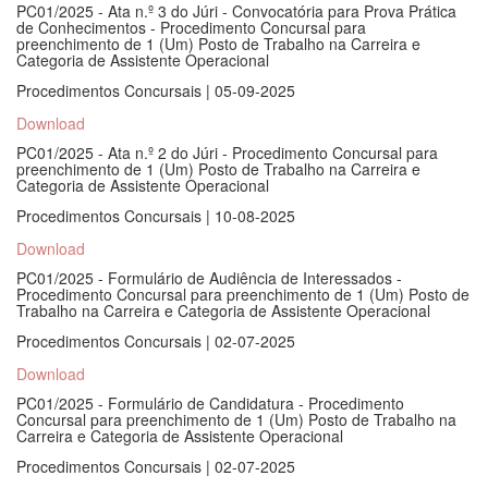
PC01/2025 - Ata n.º 3 do Júri - Convocatória para Prova Prática
de Conhecimentos - Procedimento Concursal para
preenchimento de 1 (Um) Posto de Trabalho na Carreira e
Categoria de Assistente Operacional
Procedimentos Concursais | 05-09-2025
Download
PC01/2025 - Ata n.º 2 do Júri - Procedimento Concursal para
preenchimento de 1 (Um) Posto de Trabalho na Carreira e
Categoria de Assistente Operacional
Procedimentos Concursais | 10-08-2025
Download
PC01/2025 - Formulário de Audiência de Interessados -
Procedimento Concursal para preenchimento de 1 (Um) Posto de
Trabalho na Carreira e Categoria de Assistente Operacional
Procedimentos Concursais | 02-07-2025
Download
PC01/2025 - Formulário de Candidatura - Procedimento
Concursal para preenchimento de 1 (Um) Posto de Trabalho na
Carreira e Categoria de Assistente Operacional
Procedimentos Concursais | 02-07-2025