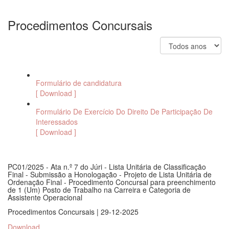
Procedimentos Concursais
Formulário de candidatura
[ Download ]
Formulário De Exercício Do Direito De Participação De
Interessados
[ Download ]
PC01/2025 - Ata n.º 7 do Júri - Lista Unitária de Classificação
Final - Submissão a Honologação - Projeto de Lista Unitária de
Ordenação Final - Procedimento Concursal para preenchimento
de 1 (Um) Posto de Trabalho na Carreira e Categoria de
Assistente Operacional
Procedimentos Concursais | 29-12-2025
Download