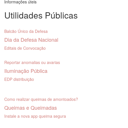
Informações úteis
Utilidades Públicas
Balcão Único da Defesa
Dia da Defesa Nacional
Editais de Convocação
Reportar anomalias ou avarias
Iluminação Pública
EDP distribuição
Como realizar queimas de amontoados?
Queimas e Queimadas
Instale a nova app queima segura