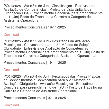
PC01/2025 - Ata n.º 6 do Júri - Classificação - Entrevista de
Avaliação de Competências - Projeto de Lista Unitária de
Ordenação Final - Procedimento Concursal para preenchimento
de 1 (Um) Posto de Trabalho na Carreira e Categoria de
Assistente Operacional
Procedimentos Concursais | 19-11-2025
Download
PC01/2025 - Ata n.º 5 do Júri - Resultados da Avaliação
Psicológica - Convocatória para o 3.º Método de Seleção
Obrigatório - Entrevista de Avaliação de Competências -
Procedimento Concursal para preenchimento de 1 (Um) Posto de
Trabalho na Carreira e Categoria de Assistente Operacional
Procedimentos Concursais | 19-11-2025
Download
PC01/2025 - Ata n.º 4 do Júri - Resultados das Provas Práticas
de Conhecimentos e Convocatória para o 2.º Método de
Avaliação Obrigatório - Avaliação Psicológica - Procedimento
Concursal para preenchimento de 1 (Um) Posto de Trabalho na
Carreira e Categoria de Assistente Operacional
Procedimentos Concursais | 07-10-2025
Download