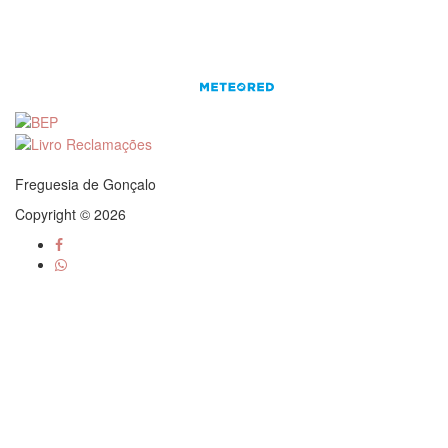
Freguesia de Gonçalo
Copyright © 2026