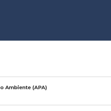
do Ambiente (APA)