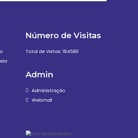
Número de Visitas
vo
Total de Vistas: 184580
eia
Admin
Administração
Webmail