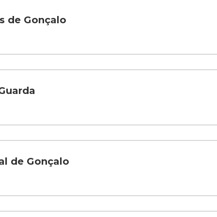
s de Gonçalo
 Guarda
al de Gonçalo