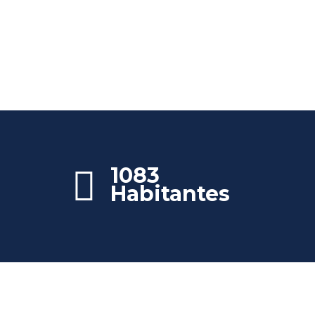
1083
Habitantes