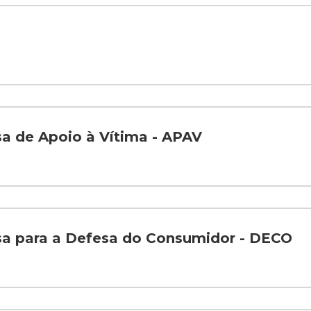
a de Apoio à Vítima - APAV
a para a Defesa do Consumidor - DECO