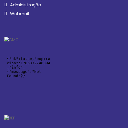
Administração
Webmail