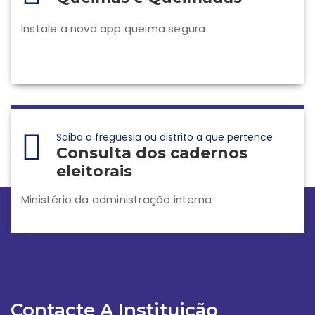
Instale a nova app queima segura
Saiba a freguesia ou distrito a que pertence
Consulta dos cadernos
eleitorais
Ministério da administração interna
Contacte A Instituição