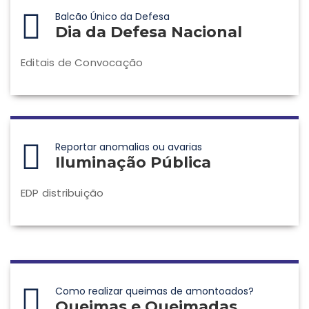
Balcão Único da Defesa
Dia da Defesa Nacional
Editais de Convocação
Reportar anomalias ou avarias
Iluminação Pública
EDP distribuição
Como realizar queimas de amontoados?
Queimas e Queimadas