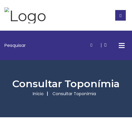
Consultar Toponímia
Início
Consultar Toponímia