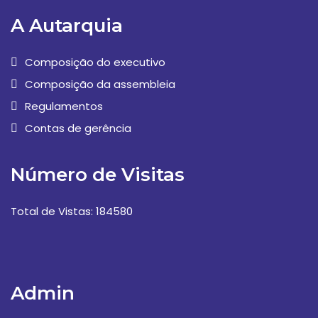
A Autarquia
Composição do executivo
Composição da assembleia
Regulamentos
Contas de gerência
Número de Visitas
Total de Vistas: 184580
Admin