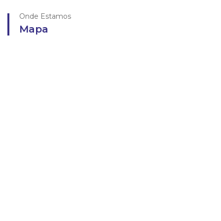
Onde Estamos
Mapa