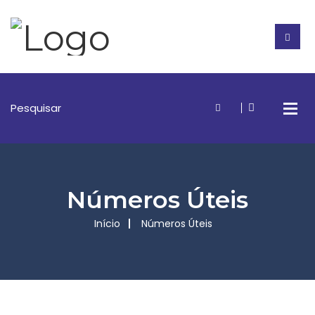
Números Úteis
Início
Números Úteis