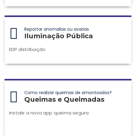
Reportar anomalias ou avarias
Iluminação Pública
EDP distribuição
Como realizar queimas de amontoados?
Queimas e Queimadas
Instale a nova app queima segura