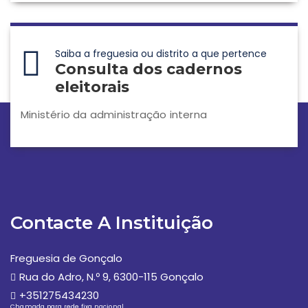
Saiba a freguesia ou distrito a que pertence
Consulta dos cadernos
eleitorais
Ministério da administração interna
Contacte A Instituição
Freguesia de Gonçalo
Rua do Adro, N.º 9, 6300-115 Gonçalo
+351275434230
Chamada para rede fixa nacional