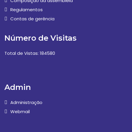
Composição da assembleia
Regulamentos
Contas de gerência
Número de Visitas
Total de Vistas: 184580
Admin
Administração
Webmail