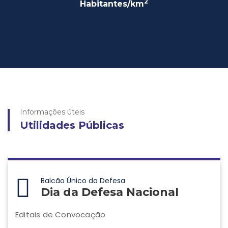
2
Habitantes/km
Informações úteis
Utilidades Públicas
Balcão Único da Defesa
Dia da Defesa Nacional
Editais de Convocação