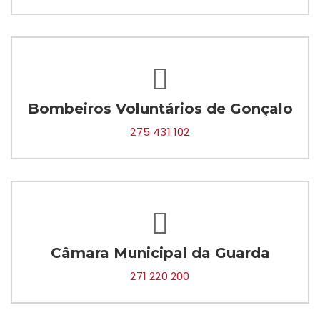
Bombeiros Voluntários de Gonçalo
275 431 102
Câmara Municipal da Guarda
271 220 200