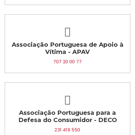
Associação Portuguesa de Apoio à
Vítima - APAV
707 20 00 77
Associação Portuguesa para a
Defesa do Consumidor - DECO
231 419 550