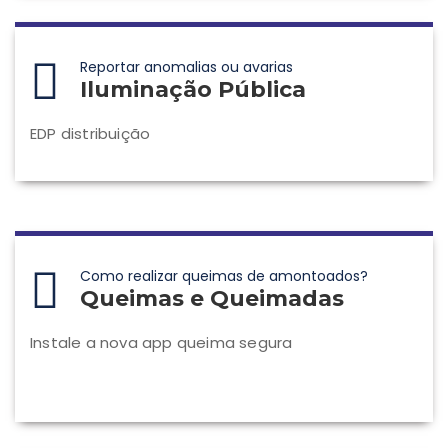
Reportar anomalias ou avarias
Iluminação Pública
EDP distribuição
Como realizar queimas de amontoados?
Queimas e Queimadas
Instale a nova app queima segura