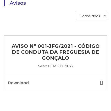
Avisos
AVISO Nº 001-JFG/2021 - CÓDIGO
DE CONDUTA DA FREGUESIA DE
GONÇALO
Avisos | 14-03-2022
Download