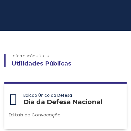
Informações úteis
Utilidades Públicas
Balcão Único da Defesa
Dia da Defesa Nacional
Editais de Convocação