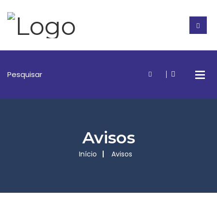
Avisos
Início
Avisos