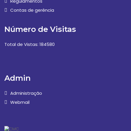
Regulamentos
Contas de gerência
Número de Visitas
Total de Vistas: 184580
Admin
Administração
Webmail