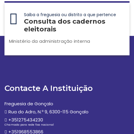
Saiba a freguesia ou distrito a que pertence
Consulta dos cadernos
eleitorais
Ministério da administração interna
Contacte A Instituição
Freguesia de Gonçalo
Rua do Adro, N.º 9, 6300-115 Gonçalo
+351275434230
Chamada para rede fixa nacional
+351968553866