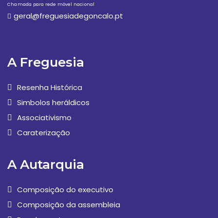
Chamada para rede móvel nacional
geral@freguesiadegoncalo.pt
A Freguesia
Resenha Histórica
Simbolos heráldicos
Associativismo
Caraterização
A Autarquia
Composição do executivo
Composição da assembleia