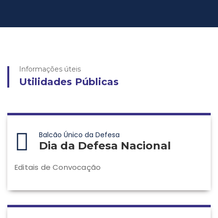
Informações úteis
Utilidades Públicas
Balcão Único da Defesa
Dia da Defesa Nacional
Editais de Convocação