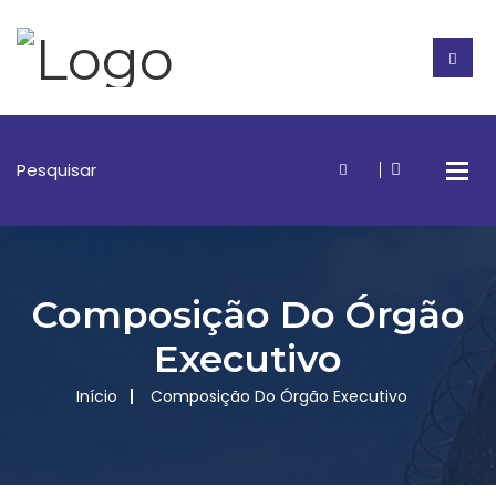
Composição Do Órgão
Executivo
Início
Composição Do Órgão Executivo