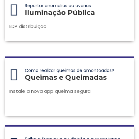
Reportar anomalias ou avarias
Iluminação Pública
EDP distribuição
Como realizar queimas de amontoados?
Queimas e Queimadas
Instale a nova app queima segura