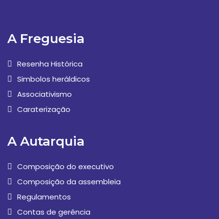
A Freguesia
Resenha Histórica
Simbolos heráldicos
Associativismo
Caraterização
A Autarquia
Composição do executivo
Composição da assembleia
Regulamentos
Contas de gerência