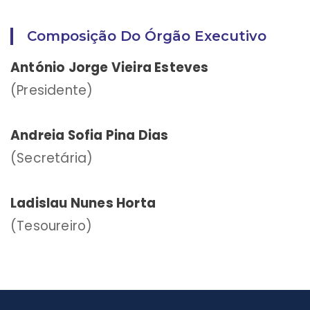
Composição Do Órgão Executivo
António Jorge Vieira Esteves
(Presidente)
Andreia Sofia Pina Dias
(Secretária)
Ladislau Nunes Horta
(Tesoureiro)