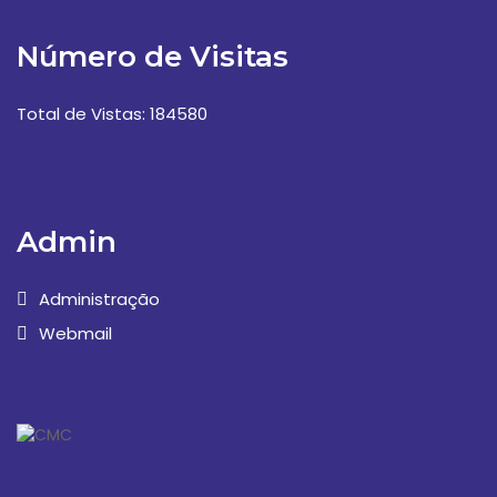
Número de Visitas
Total de Vistas: 184580
Admin
Administração
Webmail