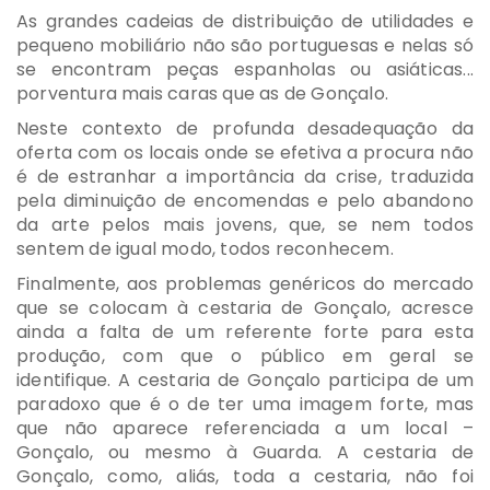
As grandes cadeias de distribuição de utilidades e
pequeno mobiliário não são portuguesas e nelas só
se encontram peças espanholas ou asiáticas...
porventura mais caras que as de Gonçalo.
Neste contexto de profunda desadequação da
oferta com os locais onde se efetiva a procura não
é de estranhar a importância da crise, traduzida
pela diminuição de encomendas e pelo abandono
da arte pelos mais jovens, que, se nem todos
sentem de igual modo, todos reconhecem.
Finalmente, aos problemas genéricos do mercado
que se colocam à cestaria de Gonçalo, acresce
ainda a falta de um referente forte para esta
produção, com que o público em geral se
identifique. A cestaria de Gonçalo participa de um
paradoxo que é o de ter uma imagem forte, mas
que não aparece referenciada a um local –
Gonçalo, ou mesmo à Guarda. A cestaria de
Gonçalo, como, aliás, toda a cestaria, não foi