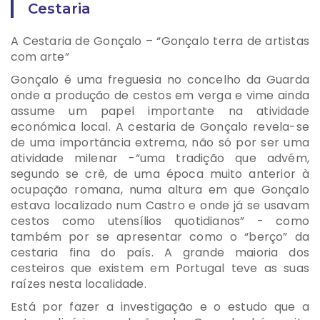
Cestaria
A Cestaria de Gonçalo – “Gonçalo terra de artistas
com arte”
Gonçalo é uma freguesia no concelho da Guarda
onde a produção de cestos em verga e vime ainda
assume um papel importante na atividade
económica local. A cestaria de Gonçalo revela-se
de uma importância extrema, não só por ser uma
atividade milenar -“uma tradição que advém,
segundo se crê, de uma época muito anterior à
ocupação romana, numa altura em que Gonçalo
estava localizado num Castro e onde já se usavam
cestos como utensílios quotidianos” - como
também por se apresentar como o “berço” da
cestaria fina do país. A grande maioria dos
cesteiros que existem em Portugal teve as suas
raízes nesta localidade.
Está por fazer a investigação e o estudo que a