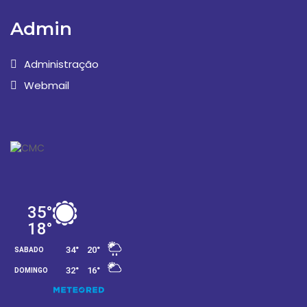
Admin
Administração
Webmail