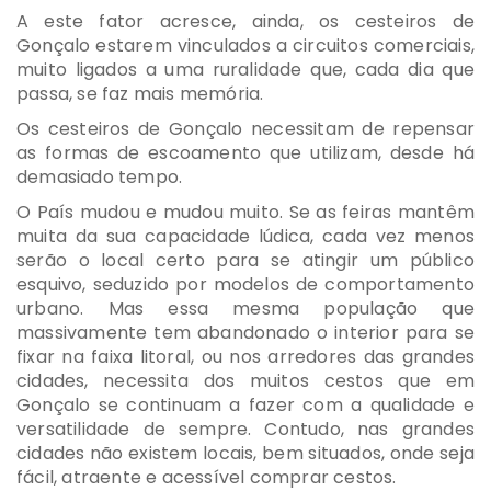
A este fator acresce, ainda, os cesteiros de
Gonçalo estarem vinculados a circuitos comerciais,
muito ligados a uma ruralidade que, cada dia que
passa, se faz mais memória.
Os cesteiros de Gonçalo necessitam de repensar
as formas de escoamento que utilizam, desde há
demasiado tempo.
O País mudou e mudou muito. Se as feiras mantêm
muita da sua capacidade lúdica, cada vez menos
serão o local certo para se atingir um público
esquivo, seduzido por modelos de comportamento
urbano. Mas essa mesma população que
massivamente tem abandonado o interior para se
fixar na faixa litoral, ou nos arredores das grandes
cidades, necessita dos muitos cestos que em
Gonçalo se continuam a fazer com a qualidade e
versatilidade de sempre. Contudo, nas grandes
cidades não existem locais, bem situados, onde seja
fácil, atraente e acessível comprar cestos.