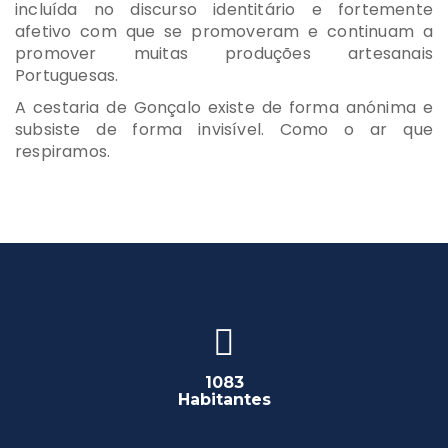
incluída no discurso identitário e fortemente
afetivo com que se promoveram e continuam a
promover muitas produções artesanais
Portuguesas.
A cestaria de Gonçalo existe de forma anónima e
subsiste de forma invisível. Como o ar que
respiramos.
1083
Habitantes