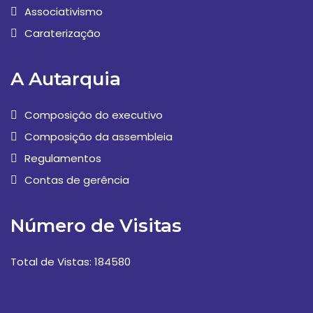
Associativismo
Caraterização
A Autarquia
Composição do executivo
Composição da assembleia
Regulamentos
Contas de gerência
Número de Visitas
Total de Vistas: 184580