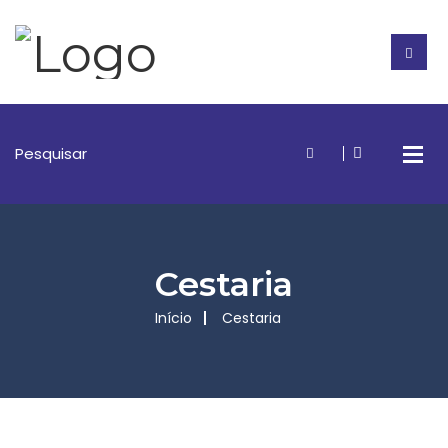
Cestaria
Início
Cestaria