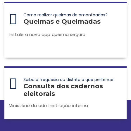
Como realizar queimas de amontoados?
Queimas e Queimadas
Instale a nova app queima segura
Saiba a freguesia ou distrito a que pertence
Consulta dos cadernos
eleitorais
Ministério da administração interna