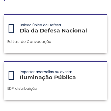
Balcão Único da Defesa
Dia da Defesa Nacional
Editais de Convocação
Reportar anomalias ou avarias
Iluminação Pública
EDP distribuição