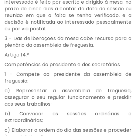
interessado é feito por escrito e dirigido à mesa, no
prazo de cinco dias a contar da data da sessão ou
reunião em que a falta se tenha verificado, e a
decisão é notificada ao interessado pessoalmente
ou por via postal.
3 - Das deliberações da mesa cabe recurso para o
plenário da assembleia de freguesia.
Artigo 14.º
Competências do presidente e dos secretários
1 - Compete ao presidente da assembleia de
freguesia:
a) Representar a assembleia de freguesia,
assegurar o seu regular funcionamento e presidir
aos seus trabalhos;
b) Convocar as sessões ordinárias e
extraordinárias;
c) Elaborar a ordem do dia das sessões e proceder