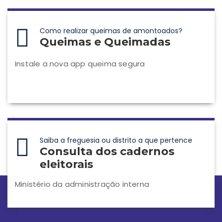
Como realizar queimas de amontoados?
Queimas e Queimadas
Instale a nova app queima segura
Saiba a freguesia ou distrito a que pertence
Consulta dos cadernos
eleitorais
Ministério da administração interna