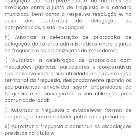
delegação de competências e de acordos de
execução entre a junta de freguesia e a câmara
municipal, bem como a respetiva resolução e, no
caso dos contratos de delegação de
competências, a sua revogação;
h) Autorizar a celebração de protocolos de
delegação de tarefas administrativas entre a junta
de freguesia e as organizações de moradores;
i) Autorizar a celebração de protocolos com
instituições públicas, particulares e cooperativas
que desenvolvam a sua atividade na circunscrição
territorial da freguesia, designadamente quando os
equipamentos envolvidos sejam propriedade da
freguesia e se salvaguarde a sua utilização pela
comunidade local;
j) Autorizar a freguesia a estabelecer formas de
cooperação com entidades públicas ou privadas;
k) Autorizar a freguesia a constituir as associações
previstas no título v;