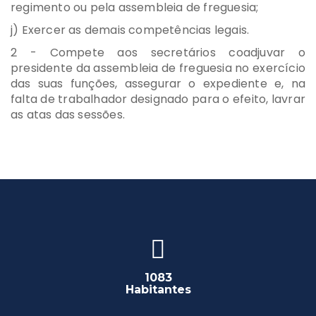
regimento ou pela assembleia de freguesia;
j) Exercer as demais competências legais.
2 - Compete aos secretários coadjuvar o
presidente da assembleia de freguesia no exercício
das suas funções, assegurar o expediente e, na
falta de trabalhador designado para o efeito, lavrar
as atas das sessões.
1083
Habitantes