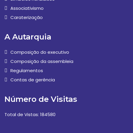
Associativismo
Caraterização
A Autarquia
Composição do executivo
Composição da assembleia
Regulamentos
Contas de gerência
Número de Visitas
Total de Vistas: 184580