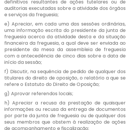
definitivos resultantes de ações tutelares ou de
auditorias executadas sobre a atividade dos órgãos
e serviços da freguesia;
e) Apreciar, em cada uma das sessões ordinárias,
uma informação escrita do presidente da junta de
freguesia acerca da atividade desta e da situação
financeira da freguesia, a qual deve ser enviada ao
presidente da mesa da assembleia de freguesia
com a antecedência de cinco dias sobre a data de
início da sessão;
f) Discutir, na sequência de pedido de qualquer dos
titulares do direito de oposição, o relatório a que se
refere o Estatuto do Direito de Oposição;
g) Aprovar referendos locais;
h) Apreciar a recusa da prestação de quaisquer
informações ou recusa da entrega de documentos
por parte da junta de freguesia ou de qualquer dos
seus membros que obstem à realização de ações
de acompanhamento e fiscalização;