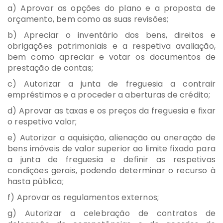
a) Aprovar as opções do plano e a proposta de
orçamento, bem como as suas revisões;
b) Apreciar o inventário dos bens, direitos e
obrigações patrimoniais e a respetiva avaliação,
bem como apreciar e votar os documentos de
prestação de contas;
c) Autorizar a junta de freguesia a contrair
empréstimos e a proceder a aberturas de crédito;
d) Aprovar as taxas e os preços da freguesia e fixar
o respetivo valor;
e) Autorizar a aquisição, alienação ou oneração de
bens imóveis de valor superior ao limite fixado para
a junta de freguesia e definir as respetivas
condições gerais, podendo determinar o recurso à
hasta pública;
f) Aprovar os regulamentos externos;
g) Autorizar a celebração de contratos de