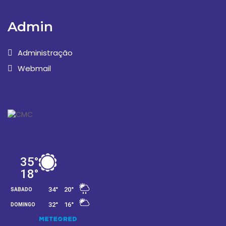
Admin
Administração
Webmail