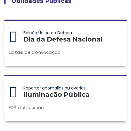
Utilidades Públicas
Balcão Único da Defesa
Dia da Defesa Nacional
Editais de Convocação
Reportar anomalias ou avarias
Iluminação Pública
EDP distribuição