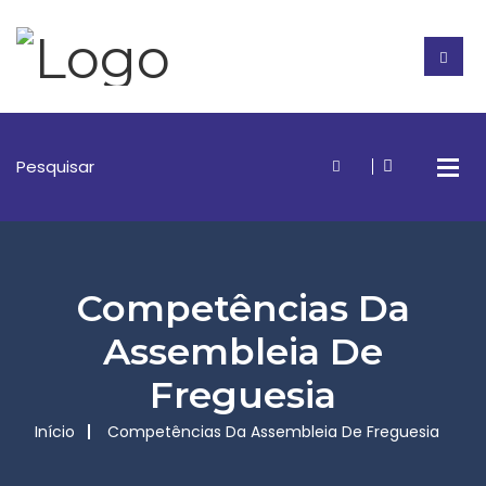
Competências Da
Assembleia De
Freguesia
Início
Competências Da Assembleia De Freguesia