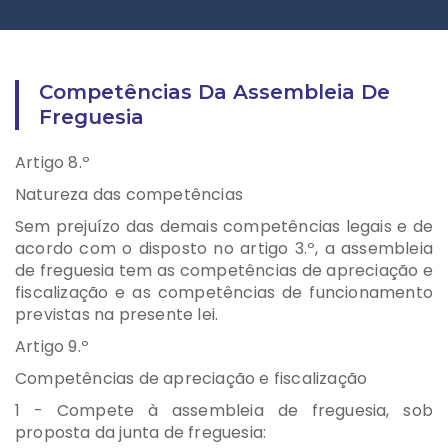
Competências Da Assembleia De
Freguesia
Artigo 8.º
Natureza das competências
Sem prejuízo das demais competências legais e de
acordo com o disposto no artigo 3.º, a assembleia
de freguesia tem as competências de apreciação e
fiscalização e as competências de funcionamento
previstas na presente lei.
Artigo 9.º
Competências de apreciação e fiscalização
1 - Compete à assembleia de freguesia, sob
proposta da junta de freguesia: