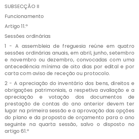
SUBSECÇÃO II
Funcionamento
Artigo 11.º
Sessões ordinárias
1 - A assembleia de freguesia reúne em quatro
sessões ordinárias anuais, em abril, junho, setembro
e novembro ou dezembro, convocadas com uma
antecedência mínima de oito dias por edital e por
carta com aviso de receção ou protocolo.
2 - A apreciação do inventário dos bens, direitos e
obrigações patrimoniais, a respetiva avaliação e a
apreciação e votação dos documentos de
prestação de contas do ano anterior devem ter
lugar na primeira sessão e a aprovação das opções
do plano e da proposta de orçamento para o ano
seguinte na quarta sessão, salvo o disposto no
artigo 61.º