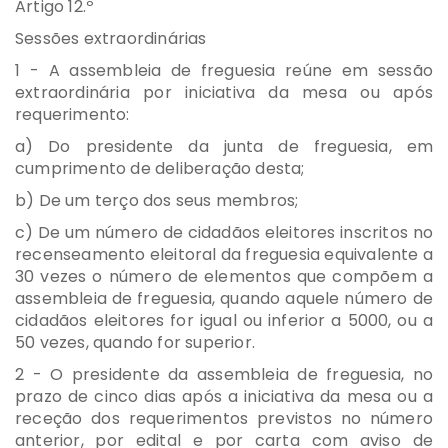
Artigo 12.º
Sessões extraordinárias
1 - A assembleia de freguesia reúne em sessão
extraordinária por iniciativa da mesa ou após
requerimento:
a) Do presidente da junta de freguesia, em
cumprimento de deliberação desta;
b) De um terço dos seus membros;
c) De um número de cidadãos eleitores inscritos no
recenseamento eleitoral da freguesia equivalente a
30 vezes o número de elementos que compõem a
assembleia de freguesia, quando aquele número de
cidadãos eleitores for igual ou inferior a 5000, ou a
50 vezes, quando for superior.
2 - O presidente da assembleia de freguesia, no
prazo de cinco dias após a iniciativa da mesa ou a
receção dos requerimentos previstos no número
anterior, por edital e por carta com aviso de