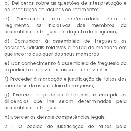
b) Deliberar sobre as questões de interpretação e
de integração de lacunas do regimento;
c) Encaminhar, em conformidade com o
regimento, as iniciativas dos membros da
assembleia de freguesia e da junta de freguesia;
d) Comunicar à assembleia de freguesia as
decisões judiciais relativas à perda de mandato em
que incorra qualquer dos seus membros;
e) Dar conhecimento à assembleia de freguesia do
expediente relativo aos assuntos relevantes;
f) Proceder à marcação e justificação de faltas dos
membros da assembleia de freguesia;
g) Exercer os poderes funcionais e cumprir as
diligências que lhe sejam determinadas pela
assembleia de freguesia;
h) Exercer as demais competências legais.
2 - O pedido de justificação de faltas pelo