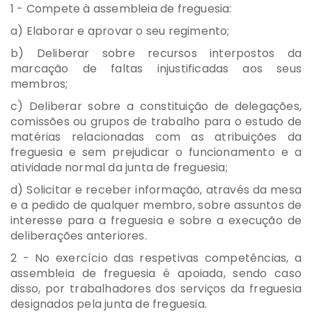
1 - Compete à assembleia de freguesia:
a) Elaborar e aprovar o seu regimento;
b) Deliberar sobre recursos interpostos da
marcação de faltas injustificadas aos seus
membros;
c) Deliberar sobre a constituição de delegações,
comissões ou grupos de trabalho para o estudo de
matérias relacionadas com as atribuições da
freguesia e sem prejudicar o funcionamento e a
atividade normal da junta de freguesia;
d) Solicitar e receber informação, através da mesa
e a pedido de qualquer membro, sobre assuntos de
interesse para a freguesia e sobre a execução de
deliberações anteriores.
2 - No exercício das respetivas competências, a
assembleia de freguesia é apoiada, sendo caso
disso, por trabalhadores dos serviços da freguesia
designados pela junta de freguesia.