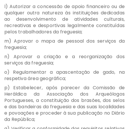
l) Autorizar a concessão de apoio financeiro ou de
qualquer outra natureza às instituições dedicadas
ao desenvolvimento de atividades culturais,
recreativas e desportivas legalmente constituídas
pelos trabalhadores da freguesia;
m) Aprovar o mapa de pessoal dos serviços da
freguesia;
n) Aprovar a criação e a reorganização dos
serviços da freguesia;
o) Regulamentar a apascentação de gado, na
respetiva área geográfica;
p) Estabelecer, após parecer da Comissão de
Heráldica da Associação dos Arqueólogos
Portugueses, a constituição dos brasões, dos selos
e das bandeiras da freguesia e das suas localidades
e povoações e proceder à sua publicação no Diário
da República;
q) Verificar a conformidade dos requisitos relativos