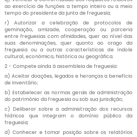
ao exercício de funções a tempo inteiro ou a meio
tempo do presidente da junta de freguesia;
r) Autorizar a celebração de protocolos de
geminação, amizade, cooperação ou parceria
entre freguesias com afinidades, quer ao nível das
suas denominações, quer quanto ao orago da
freguesia ou a outras características de índole
cultural, económica, histórica ou geográfica.
2 - Compete ainda à assembleia de freguesia:
a) Aceitar doações, legados e heranças a benefício
de inventário;
b) Estabelecer as normas gerais de administração
do património da freguesia ou sob sua jurisdição;
c) Deliberar sobre a administração dos recursos
hídricos que integram o domínio público da
freguesia;
d) Conhecer e tomar posição sobre os relatórios