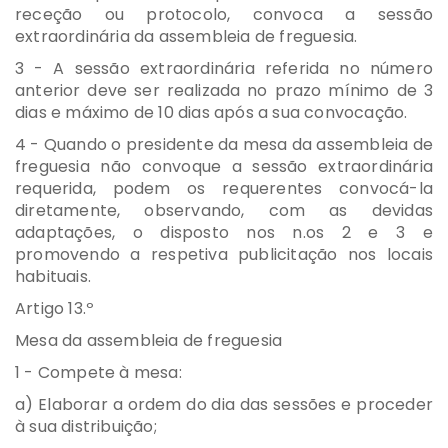
receção ou protocolo, convoca a sessão
extraordinária da assembleia de freguesia.
3 - A sessão extraordinária referida no número
anterior deve ser realizada no prazo mínimo de 3
dias e máximo de 10 dias após a sua convocação.
4 - Quando o presidente da mesa da assembleia de
freguesia não convoque a sessão extraordinária
requerida, podem os requerentes convocá-la
diretamente, observando, com as devidas
adaptações, o disposto nos n.os 2 e 3 e
promovendo a respetiva publicitação nos locais
habituais.
Artigo 13.º
Mesa da assembleia de freguesia
1 - Compete à mesa:
a) Elaborar a ordem do dia das sessões e proceder
à sua distribuição;