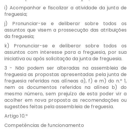
i) Acompanhar e fiscalizar a atividade da junta de
freguesia;
j) Pronunciar-se e deliberar sobre todos os
assuntos que visem a prossecução das atribuições
da freguesia;
k) Pronunciar-se e deliberar sobre todos os
assuntos com interesse para a freguesia, por sua
iniciativa ou após solicitação da junta de freguesia.
3 - Não podem ser alteradas na assembleia de
freguesia as propostas apresentadas pela junta de
freguesia referidas nas alíneas a), f) e m) do n.º 1,
nem os documentos referidos na alínea b) do
mesmo número, sem prejuízo de esta poder vir a
acolher em nova proposta as recomendações ou
sugestões feitas pela assembleia de freguesia.
Artigo 10.º
Competências de funcionamento