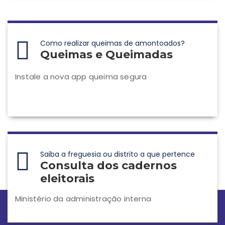
Como realizar queimas de amontoados?
Queimas e Queimadas
Instale a nova app queima segura
Saiba a freguesia ou distrito a que pertence
Consulta dos cadernos
eleitorais
Ministério da administração interna