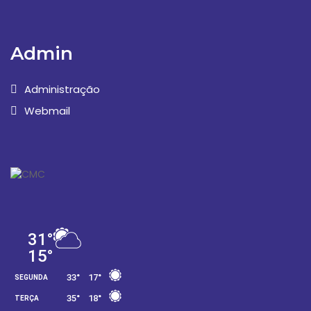
Admin
Administração
Webmail