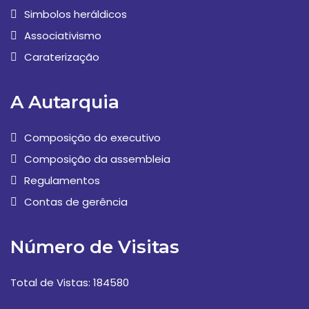
Simbolos heráldicos
Associativismo
Caraterização
A Autarquia
Composição do executivo
Composição da assembleia
Regulamentos
Contas de gerência
Número de Visitas
Total de Vistas: 184580