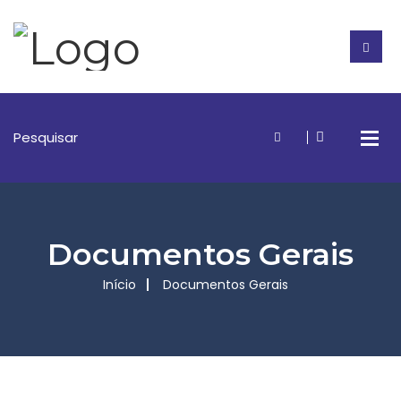
Documentos Gerais
Início
Documentos Gerais