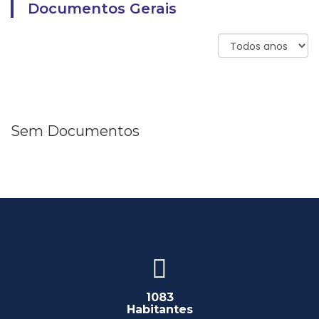
Documentos Gerais
Sem Documentos
1083
Habitantes