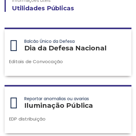
Informações úteis
Utilidades Públicas
Balcão Único da Defesa
Dia da Defesa Nacional
Editais de Convocação
Reportar anomalias ou avarias
Iluminação Pública
EDP distribuição