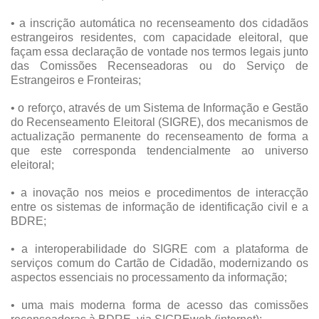
• a inscrição automática no recenseamento dos cidadãos
estrangeiros residentes, com capacidade eleitoral, que
façam essa declaração de vontade nos termos legais junto
das Comissões Recenseadoras ou do Serviço de
Estrangeiros e Fronteiras;
• o reforço, através de um Sistema de Informação e Gestão
do Recenseamento Eleitoral (SIGRE), dos mecanismos de
actualização permanente do recenseamento de forma a
que este corresponda tendencialmente ao universo
eleitoral;
• a inovação nos meios e procedimentos de interacção
entre os sistemas de informação de identificação civil e a
BDRE;
• a interoperabilidade do SIGRE com a plataforma de
serviços comum do Cartão de Cidadão, modernizando os
aspectos essenciais no processamento da informação;
• uma mais moderna forma de acesso das comissões