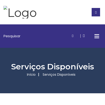
Serviços Disponíveis
Início
Serviços Disponíveis