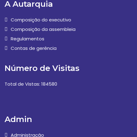
A Autarquia
Composição do executivo
Composição da assembleia
Regulamentos
Contas de gerência
Número de Visitas
Total de Vistas: 184580
Admin
Administração