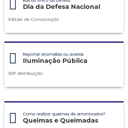
Balcão Único da Defesa
Dia da Defesa Nacional
Editais de Convocação
Reportar anomalias ou avarias
Iluminação Pública
EDP distribuição
Como realizar queimas de amontoados?
Queimas e Queimadas