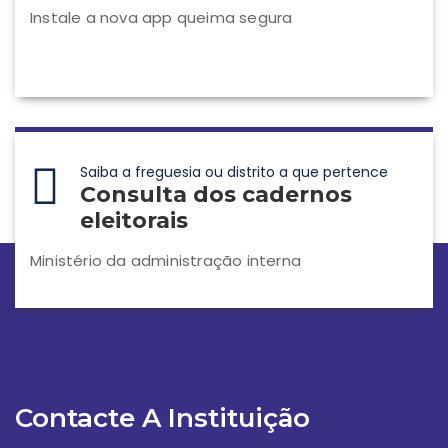
Instale a nova app queima segura
Saiba a freguesia ou distrito a que pertence
Consulta dos cadernos
eleitorais
Ministério da administração interna
Contacte A Instituição