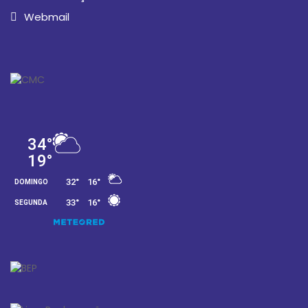
Webmail