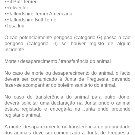
•Pit Bull Terrier
•Rotweiller
•Staffordshire Terrier Americano
•Staffordshire Bull Terrier
•Tosa Inu
O cão potencialmente perigoso (categoria G) passa a cão
perigoso (categoria H) se houver registo de algum
incidente.
Morte / desaparecimento / transferência do animal
No caso de morte ou desaparecimento do animal, o facto
deverá ser comunicado à Junta de Freguesia, devendo
fazer-se acompanhar do boletim sanitário do animal.
No caso de transferência do animal para outro dono,
deverá solicitar uma declaração na Junta onde o animal
estava registado e entregá-la na Junta onde pretende
registar o animal.
A morte, desaparecimento ou transferência de propriedade
dos animais deve ser comunicado à Junta de Freguesia,