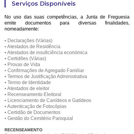
Serviços Disponíveis
No uso das suas competências, a Junta de Freguesia
emite documentos para diversas finalidades,
nomeadamente:
• Declarações (Várias)
• Atestados de Residência
• Atestados de insuficiência económica
• Certidões (Várias)
• Provas de Vida
• Confirmações de Agregado Familiar
• Termos de Justificação Administrativa
• Termo de Identidade
• Atestados de eleitor
• Recenseamento Eleitoral
• Licenciamento de Canídeos e Gatídeos
• Autenticação de Fotocópias
• Certidão de Documentos
• Gestão do Cemitério Paroquial
RECENSEAMENTO