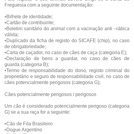
Freguesia com a seguinte documentação:
•Bilhete de identidade;
•Cartão de contribuinte;
•Boletim sanitário do animal com a vacinação anti –rábica
válida;
•Duplicado da ficha de registo do SICAFE (chip), no caso
de obrigatoriedade;
•Carta de caçador, no caso de cães de caça (categoria E);
•Declaração de bens a guardar, no caso de cães de
guarda (categoria B);
•Termo de responsabilidade do dono, registo criminal do
proprietário e seguro de responsabilidade civil, no caso de
cães potencialmente perigosos (categoria G);
Cães potencialmente perigosos / perigosos
Um cão é considerado potencialmente perigoso (categoria
G) se a sua raça for a seguinte:
•Cão de Fila Brasileiro
•Dogue Argentino