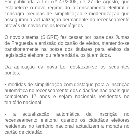
Foi publicada a Lei n.º 47/2008, de 27 de Agosto, que
estabelece o novo regime do recenseamento eleitoral e
consagra medidas de simplificação e modernização que
asseguram a actualização permanente do recenseamento
através de novos meios tecnológicos.
O novo sistema (SIGRE) fez cessar por parte das Juntas
de Freguesia a emissão do cartão de eleitor, mantendo-se
transitoriamente na posse dos titulares para efeitos da
legislação eleitoral ou referendária, os já emitidos.
Da aplicação da nova Lei destacam-se os seguintes
pontos:
• medidas de simplificação com destaque para a inscrição
automática no recenseamento dos cidadãos nacionais que
completam 17 anos e sejam nacionais residentes no
território nacional;
• a actualização automática da inscrição no
recenseamento eleitoral quando os cidadãos eleitores
residentes no território nacional actualizem a morada no
cartão de cidadão;